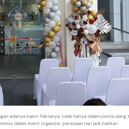
ngan adanya balon. Faktanya, tidak hanya dalam pesta ulang 
itemui dalam event organizer, perayaan hari jadi, bahkan