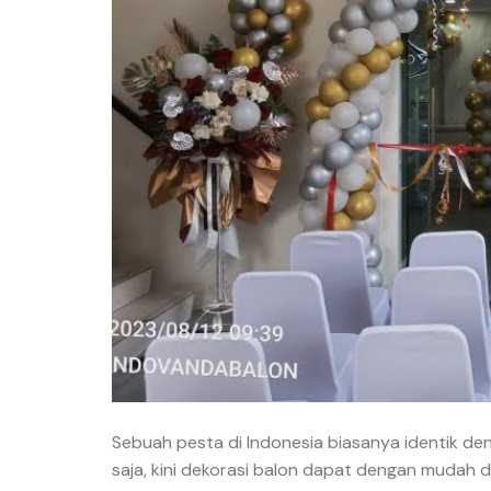
Sebuah pesta di Indonesia biasanya identik de
saja, kini dekorasi balon dapat dengan mudah d